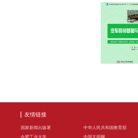
友情链接
国家新闻出版署
中华人民共和国教育部
合肥工业大学
中国文明网