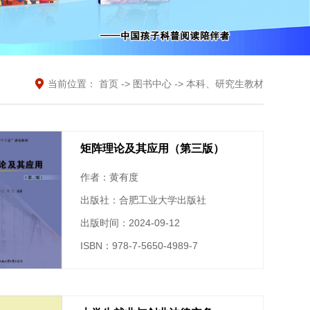
当前位置：
首页
->
图书中心
->
本科、研究生教材
矩阵理论及其应用（第三版）
作者：黄有度
出版社：合肥工业大学出版社
出版时间：2024-09-12
ISBN：978-7-5650-4989-7