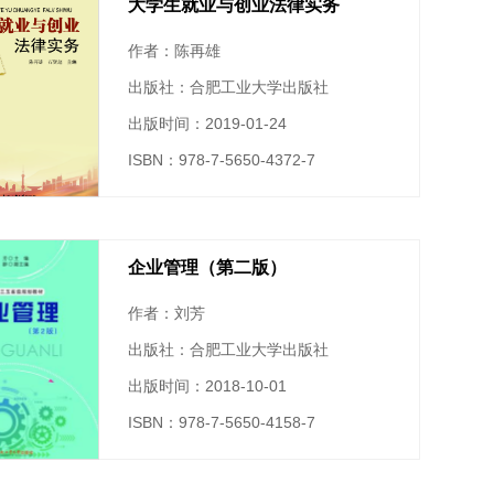
大学生就业与创业法律实务
作者：陈再雄
出版社：合肥工业大学出版社
出版时间：2019-01-24
ISBN：978-7-5650-4372-7
企业管理（第二版）
作者：刘芳
出版社：合肥工业大学出版社
出版时间：2018-10-01
ISBN：978-7-5650-4158-7