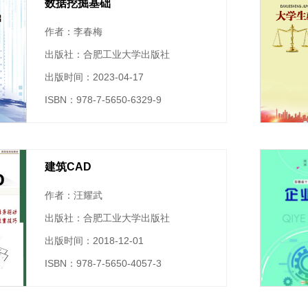
数据挖掘基础
作者：李春梅
出版社：合肥工业大学出版社
出版时间：2023-04-17
ISBN：978-7-5650-6329-9
建筑CAD
作者：汪耀武
出版社：合肥工业大学出版社
出版时间：2018-12-01
ISBN：978-7-5650-4057-3