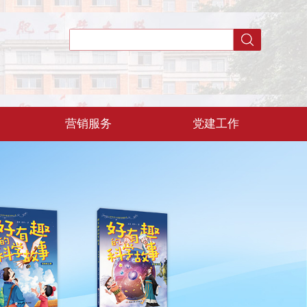
营销服务
党建工作