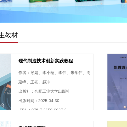
生教材
现代制造技术创新实践教程
作者：彭婧、李小蕴、李伟、朱学伟、周
建峰、王彬、赵冲
出版社：合肥工业大学出版社
出版时间：2025-04-30
ISBN：978-7-5650-6627-6