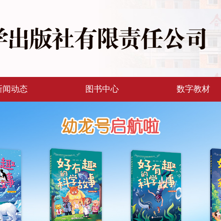
新闻动态
图书中心
数字教材