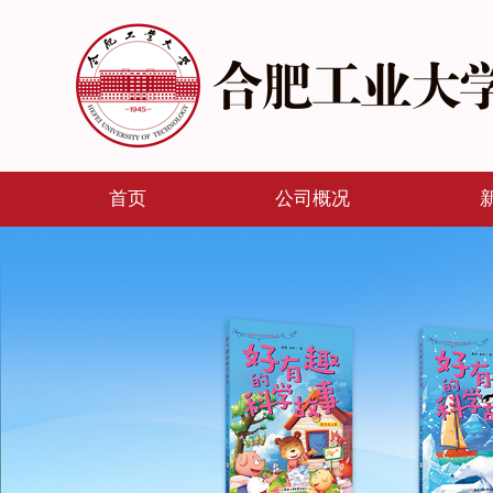
首页
公司概况